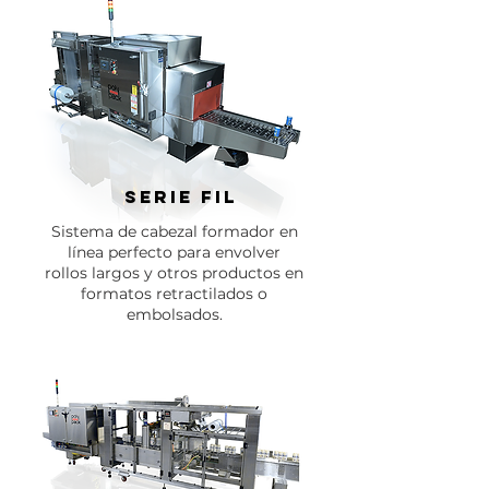
SERIE fil
Sistema de cabezal formador en
línea perfecto para envolver
rollos largos y otros productos en
formatos retractilados o
embolsados.