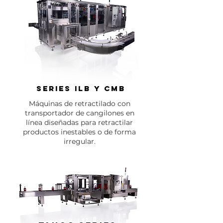
Series ILB y CMB
Máquinas de retractilado con
transportador de cangilones en
línea diseñadas para retractilar
productos inestables o de forma
irregular.