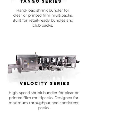
Tango SERIES
Hand-load shrink bundler for
clear or printed film multipacks.
Built for retail-ready bundles and
club packs.
Velocity Series
High-speed shrink bundler for clear or
printed film multipacks. Designed for
maximum throughput and consistent
packs.