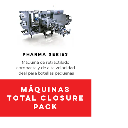
Pharma Series
Máquina de retractilado
compacta y de alta velocidad
ideal para botellas pequeñas
Máquinas
Total Closure
Pack