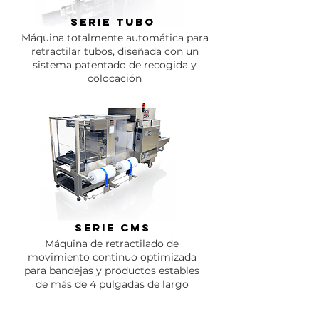
SERIE TUBO
Máquina totalmente automática para
retractilar tubos, diseñada con un
sistema patentado de recogida y
colocación
Serie CMS
Máquina de retractilado de
movimiento continuo optimizada
para bandejas y productos estables
de más de 4 pulgadas de largo