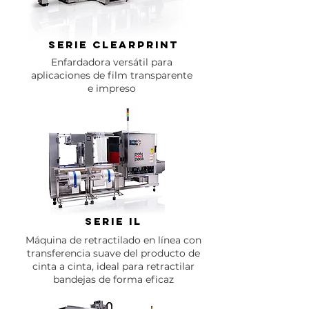
SERIE CLEARPRINT
Enfardadora versátil para
aplicaciones de film transparente
e impreso
SERIE IL
Máquina de retractilado en línea con
transferencia suave del producto de
cinta a cinta, ideal para retractilar
bandejas de forma eficaz