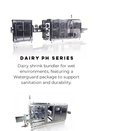
dairy PH series
Dairy shrink bundler for wet
environments, featuring a
Waterguard package to support
sanitation and durability.