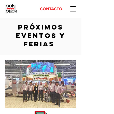
CONTACTO
PRÓXIMOS
EVENTOS Y
FERIAS