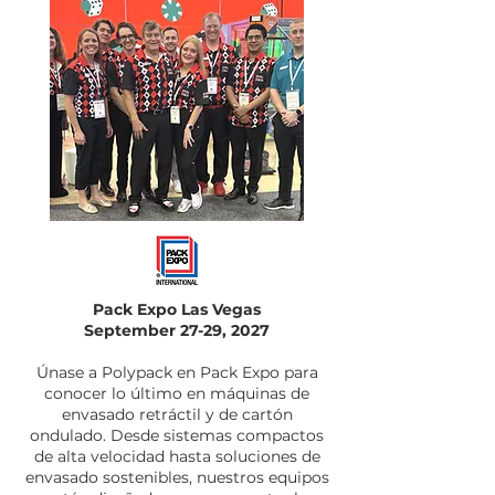
Pack Expo Las Vegas
September 27-29, 2027
Únase a Polypack en Pack Expo para
conocer lo último en máquinas de
envasado retráctil y de cartón
ondulado. Desde sistemas compactos
de alta velocidad hasta soluciones de
envasado sostenibles, nuestros equipos