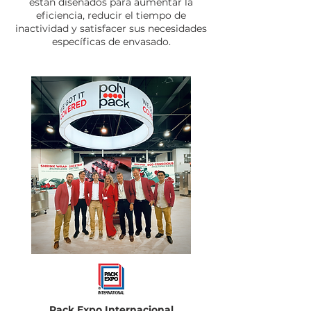
están diseñados para aumentar la
eficiencia, reducir el tiempo de
inactividad y satisfacer sus necesidades
específicas de envasado.
Pack Expo Internacional