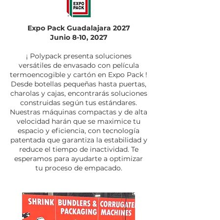
Expo Pack Guadalajara 2027
Junio 8-10, 2027
¡ Polypack presenta soluciones
versátiles de envasado con película
termoencogible y cartón en Expo Pack !
Desde botellas pequeñas hasta puertas,
charolas y cajas, encontrarás soluciones
construidas según tus estándares.
Nuestras máquinas compactas y de alta
velocidad harán que se maximice tu
espacio y eficiencia, con tecnología
patentada que garantiza la estabilidad y
reduce el tiempo de inactividad. Te
esperamos para ayudarte a optimizar
tu proceso de empacado.