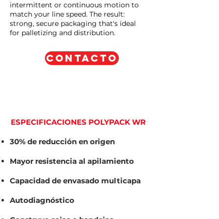
intermittent or continuous motion to
match your line speed. The result:
strong, secure packaging that's ideal
for palletizing and distribution.
CONTACTO
ESPECIFICACIONES POLYPACK WR
30% de reducción en origen
Mayor resistencia al apilamiento
Capacidad de envasado multicapa
Autodiagnóstico