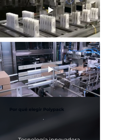
Por qué elegir Polypack
Tecnología innovadora