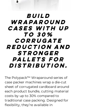
Build
wraparound
cases with up
to 30%
corrugate
reduction and
stronger
pallets for
distribution.
The Polypack™ Wraparound series of
case packer machines wrap a die-cut
sheet of corrugated cardboard around
each product bundle, cutting material
costs by up to 30% compared to
traditional case packing. Designed for
flexibility, they’re available in