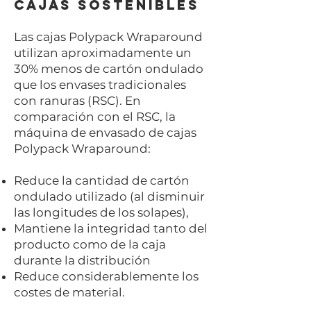
cajas sostenibles
Las cajas Polypack Wraparound
utilizan aproximadamente un
30% menos de cartón ondulado
que los envases tradicionales
con ranuras (RSC). En
comparación con el RSC, la
máquina de envasado de cajas
Polypack Wraparound:
Reduce la cantidad de cartón
ondulado utilizado (al disminuir
las longitudes de los solapes),
Mantiene la integridad tanto del
producto como de la caja
durante la distribución
Reduce considerablemente los
costes de material.