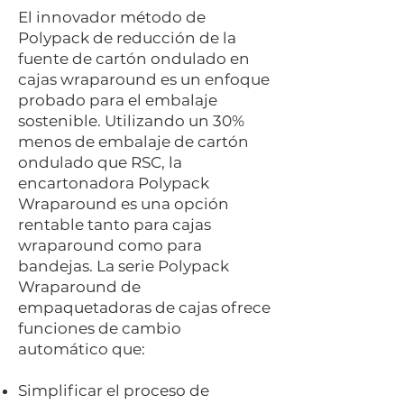
El innovador método de
Polypack de reducción de la
fuente de cartón ondulado en
cajas wraparound es un enfoque
probado para el embalaje
sostenible. Utilizando un 30%
menos de embalaje de cartón
ondulado que RSC, la
encartonadora Polypack
Wraparound es una opción
rentable tanto para cajas
wraparound como para
bandejas. La serie Polypack
Wraparound de
empaquetadoras de cajas ofrece
funciones de cambio
automático que:
Simplificar el proceso de