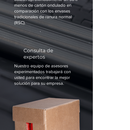
menos de cartón ondulado en
comparación con los envases
tradicionales de ranura normal
(RSC).
Consulta de
expertos
Nuestro equipo de asesores
experimentados trabajará con
usted para encontrar la mejor
solución para su empresa.