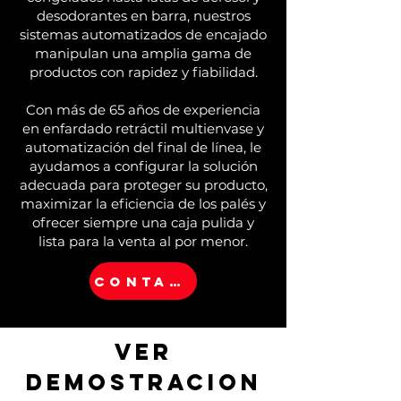
desodorantes en barra, nuestros
sistemas automatizados de encajado
manipulan una amplia gama de
productos con rapidez y fiabilidad.
Con más de 65 años de experiencia
en enfardado retráctil multienvase y
automatización del final de línea, le
ayudamos a configurar la solución
adecuada para proteger su producto,
maximizar la eficiencia de los palés y
ofrecer siempre una caja pulida y
lista para la venta al por menor.
CONTACTO
Ver
demostracion