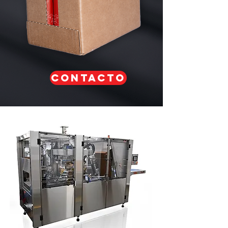
CONTACTO