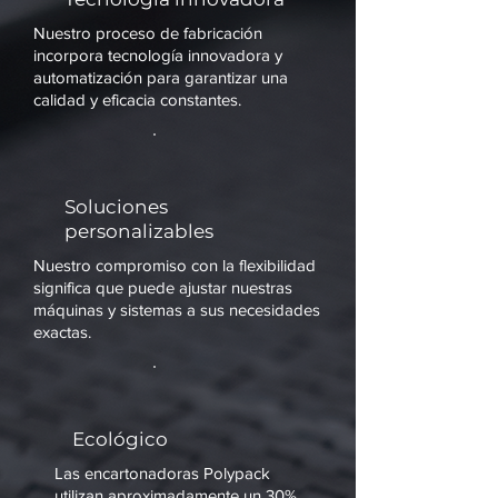
Nuestro proceso de fabricación
incorpora tecnología innovadora y
automatización para garantizar una
calidad y eficacia constantes.
Soluciones
personalizables
Nuestro compromiso con la flexibilidad
significa que puede ajustar nuestras
máquinas y sistemas a sus necesidades
exactas.
Ecológico
Las encartonadoras Polypack
utilizan aproximadamente un 30%