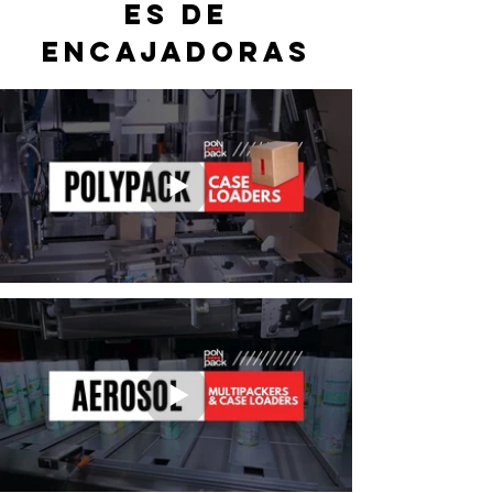
es de
encajadoras