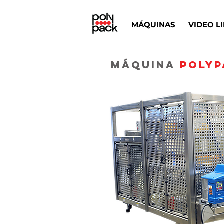
MÁQUINAS
VIDEO L
MÁQUINA
POLYP